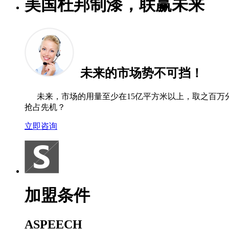
美国杜邦制漆，联赢未来
未来的市场势不可挡！
未来，市场的用量至少在15亿平方米以上，取之百万分
抢占先机？
立即咨询
加盟条件
ASPEECH