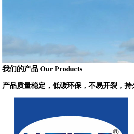
我们的产品 Our Products
产品质量稳定，低碳环保，不易开裂，持