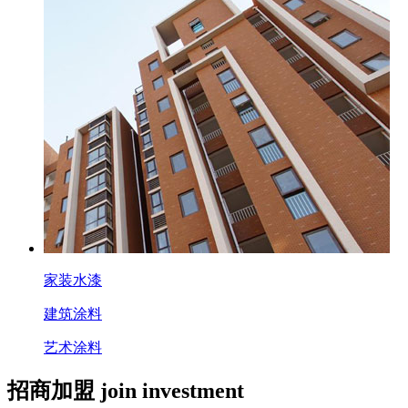
家装水漆
建筑涂料
艺术涂料
招商加盟 join investment