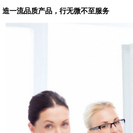
造一流品质产品，行无微不至服务