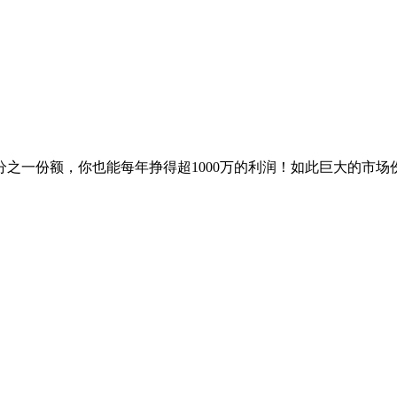
之一份额，你也能每年挣得超1000万的利润！如此巨大的市场