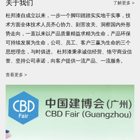
关于我们
了解更多 >
杜邦漆自成立以来，一步一个脚印踏踏实实地干实事，技
术方面全体技术人员齐心协力、刻苦攻关、洞察国内外形
势走向，一直以来以产品质量精益求精为生命，产品环保
可持续发展为生命，公司、员工、客户三赢为生命的三个
思想理念，与时俱进。 杜邦漆秉承诚信经营、恪守商业信
誉、坚持公司承诺，向客户提供一流产品、一流服务。
查看更多 >