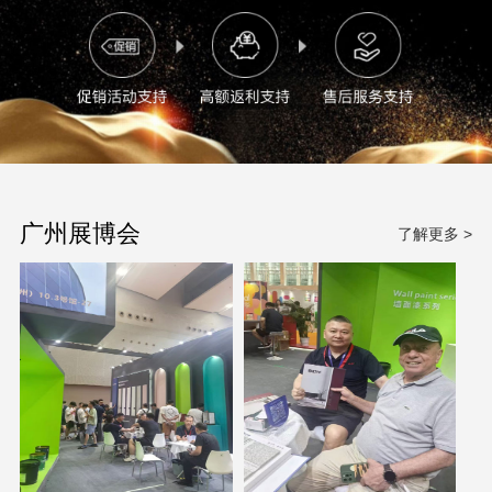
广州展博会
了解更多 >