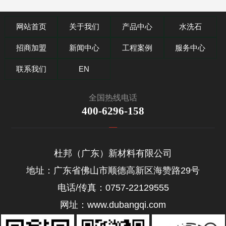
网站首页
关于我们
产品中心
水洗石
招商加盟
新闻中心
工程案例
服务中心
联系我们
EN
全国热线电话
400-6296-158
杜邦（广东）新材料有限公司
地址：广东省佛山市顺德高新区海赞路29号
电话/传真：0757-22129555
网址：www.dubangqi.com