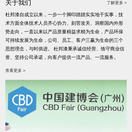
关于我们
了解更多 >
杜邦漆自成立以来，一步一个脚印踏踏实实地干实事，技
术方面全体技术人员齐心协力、刻苦攻关、洞察国内外形
势走向，一直以来以产品质量精益求精为生命，产品环保
可持续发展为生命，公司、员工、客户三赢为生命的三个
思想理念，与时俱进。 杜邦漆秉承诚信经营、恪守商业信
誉、坚持公司承诺，向客户提供一流产品、一流服务。
查看更多 >