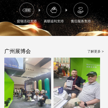
广州展博会
了解更多 >