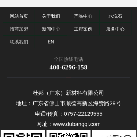
网站首页
关于我们
产品中心
水洗石
招商加盟
新闻中心
工程案例
服务中心
联系我们
EN
全国热线电话
400-6296-158
杜邦（广东）新材料有限公司
地址：广东省佛山市顺德高新区海赞路29号
电话/传真：0757-22129555
网址：www.dubangqi.com