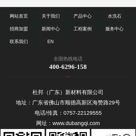
网站首页
关于我们
产品中心
水洗石
招商加盟
新闻中心
工程案例
服务中心
联系我们
EN
全国热线电话
400-6296-158
杜邦（广东）新材料有限公司
地址：广东省佛山市顺德高新区海赞路29号
电话/传真：0757-22129555
网址：www.dubangqi.com