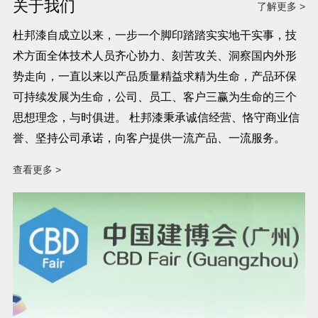
关于我们
了解更多 >
杜邦漆自成立以来，一步一个脚印踏踏实实地干实事，技
术方面全体技术人员齐心协力、刻苦攻关、洞察国内外形
势走向，一直以来以产品质量精益求精为生命，产品环保
可持续发展为生命，公司、员工、客户三赢为生命的三个
思想理念，与时俱进。 杜邦漆秉承诚信经营、恪守商业信
誉、坚持公司承诺，向客户提供一流产品、一流服务。
查看更多 >