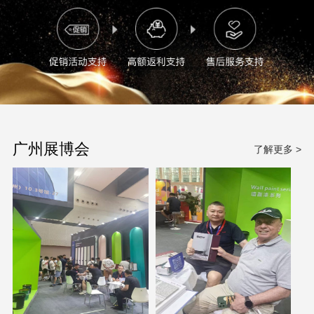
广州展博会
了解更多 >