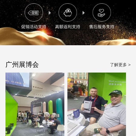
广州展博会
了解更多 >