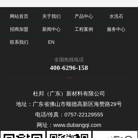
网站首页
关于我们
产品中心
水洗石
招商加盟
新闻中心
工程案例
服务中心
联系我们
EN
全国热线电话
400-6296-158
杜邦（广东）新材料有限公司
地址：广东省佛山市顺德高新区海赞路29号
电话/传真：0757-22129555
网址：www.dubangqi.com