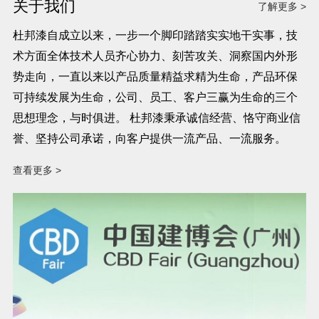
关于我们
了解更多 >
杜邦漆自成立以来，一步一个脚印踏踏实实地干实事，技
术方面全体技术人员齐心协力、刻苦攻关、洞察国内外形
势走向，一直以来以产品质量精益求精为生命，产品环保
可持续发展为生命，公司、员工、客户三赢为生命的三个
思想理念，与时俱进。 杜邦漆秉承诚信经营、恪守商业信
誉、坚持公司承诺，向客户提供一流产品、一流服务。
查看更多 >