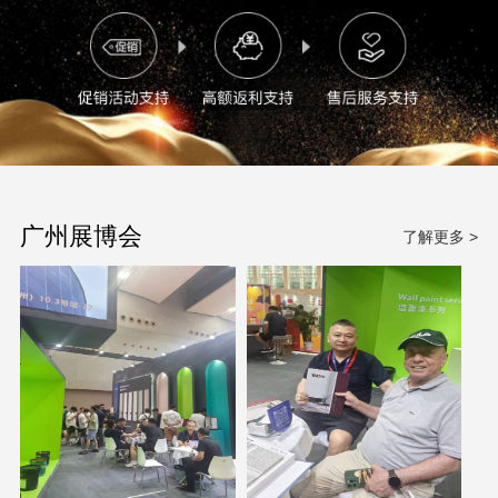
广州展博会
了解更多 >