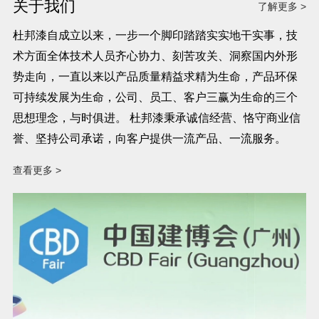
关于我们
了解更多 >
杜邦漆自成立以来，一步一个脚印踏踏实实地干实事，技
术方面全体技术人员齐心协力、刻苦攻关、洞察国内外形
势走向，一直以来以产品质量精益求精为生命，产品环保
可持续发展为生命，公司、员工、客户三赢为生命的三个
思想理念，与时俱进。 杜邦漆秉承诚信经营、恪守商业信
誉、坚持公司承诺，向客户提供一流产品、一流服务。
查看更多 >