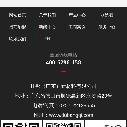
网站首页
关于我们
产品中心
水洗石
招商加盟
新闻中心
工程案例
服务中心
联系我们
EN
全国热线电话
400-6296-158
杜邦（广东）新材料有限公司
地址：广东省佛山市顺德高新区海赞路29号
电话/传真：0757-22129555
网址：www.dubangqi.com