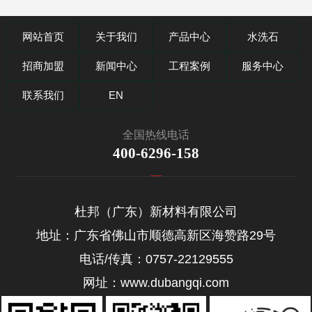
网站首页
关于我们
产品中心
水洗石
招商加盟
新闻中心
工程案例
服务中心
联系我们
EN
全国热线电话
400-6296-158
杜邦（广东）新材料有限公司
地址：广东省佛山市顺德高新区海赞路29号
电话/传真：0757-22129555
网址：www.dubangqi.com