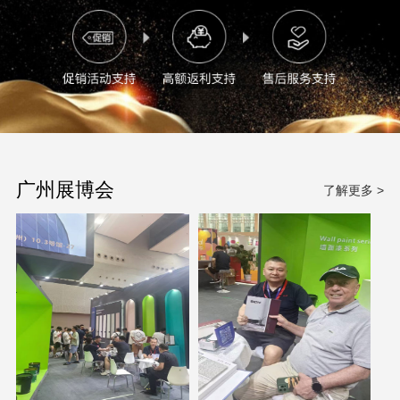
广州展博会
了解更多 >