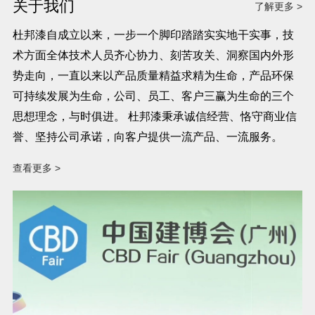
关于我们
了解更多 >
杜邦漆自成立以来，一步一个脚印踏踏实实地干实事，技
术方面全体技术人员齐心协力、刻苦攻关、洞察国内外形
势走向，一直以来以产品质量精益求精为生命，产品环保
可持续发展为生命，公司、员工、客户三赢为生命的三个
思想理念，与时俱进。 杜邦漆秉承诚信经营、恪守商业信
誉、坚持公司承诺，向客户提供一流产品、一流服务。
查看更多 >