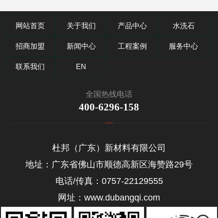
网站首页
关于我们
产品中心
水洗石
招商加盟
新闻中心
工程案例
服务中心
联系我们
EN
全国热线电话
400-6296-158
杜邦（广东）新材料有限公司
地址：广东省佛山市顺德高新区海赞路29号
电话/传真：0757-22129555
网址：www.dubangqi.com