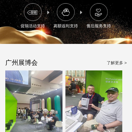
广州展博会
了解更多 >