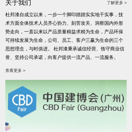
关于我们
了解更多 >
杜邦漆自成立以来，一步一个脚印踏踏实实地干实事，技
术方面全体技术人员齐心协力、刻苦攻关、洞察国内外形
势走向，一直以来以产品质量精益求精为生命，产品环保
可持续发展为生命，公司、员工、客户三赢为生命的三个
思想理念，与时俱进。 杜邦漆秉承诚信经营、恪守商业信
誉、坚持公司承诺，向客户提供一流产品、一流服务。
查看更多 >