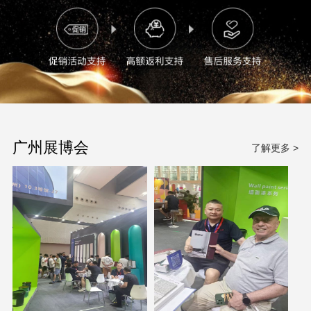
广州展博会
了解更多 >