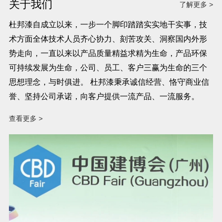
关于我们
了解更多 >
杜邦漆自成立以来，一步一个脚印踏踏实实地干实事，技
术方面全体技术人员齐心协力、刻苦攻关、洞察国内外形
势走向，一直以来以产品质量精益求精为生命，产品环保
可持续发展为生命，公司、员工、客户三赢为生命的三个
思想理念，与时俱进。 杜邦漆秉承诚信经营、恪守商业信
誉、坚持公司承诺，向客户提供一流产品、一流服务。
查看更多 >