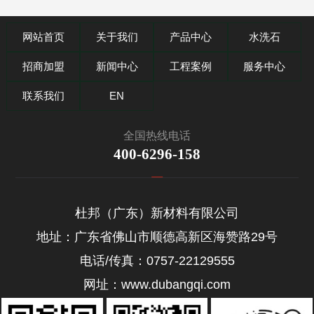
网站首页
关于我们
产品中心
水洗石
招商加盟
新闻中心
工程案例
服务中心
联系我们
EN
全国热线电话
400-6296-158
杜邦（广东）新材料有限公司
地址：广东省佛山市顺德高新区海赞路29号
电话/传真：0757-22129555
网址：www.dubangqi.com