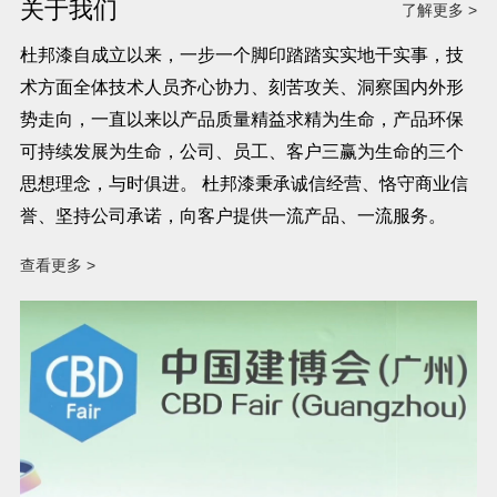
关于我们
了解更多 >
杜邦漆自成立以来，一步一个脚印踏踏实实地干实事，技
术方面全体技术人员齐心协力、刻苦攻关、洞察国内外形
势走向，一直以来以产品质量精益求精为生命，产品环保
可持续发展为生命，公司、员工、客户三赢为生命的三个
思想理念，与时俱进。 杜邦漆秉承诚信经营、恪守商业信
誉、坚持公司承诺，向客户提供一流产品、一流服务。
查看更多 >