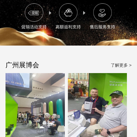
广州展博会
了解更多 >