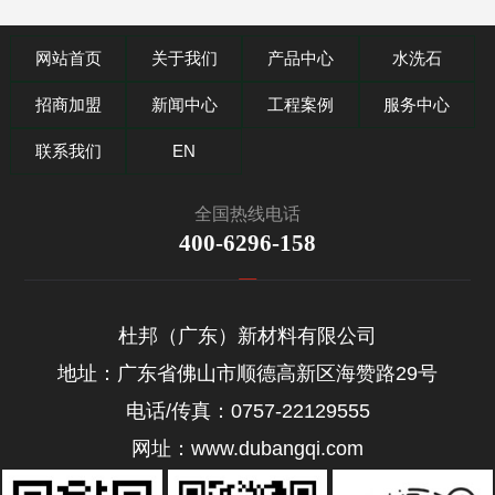
网站首页
关于我们
产品中心
水洗石
招商加盟
新闻中心
工程案例
服务中心
联系我们
EN
全国热线电话
400-6296-158
杜邦（广东）新材料有限公司
地址：广东省佛山市顺德高新区海赞路29号
电话/传真：0757-22129555
网址：www.dubangqi.com