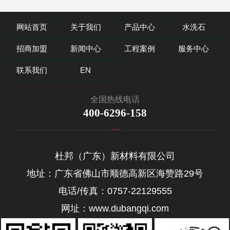
网站首页
关于我们
产品中心
水洗石
招商加盟
新闻中心
工程案例
服务中心
联系我们
EN
全国热线电话
400-6296-158
杜邦（广东）新材料有限公司
地址：广东省佛山市顺德高新区海赞路29号
电话/传真：0757-22129555
网址：www.dubangqi.com