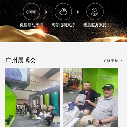
广州展博会
了解更多 >