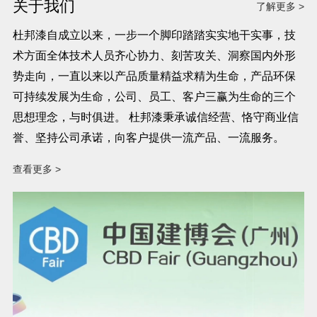
关于我们
了解更多 >
杜邦漆自成立以来，一步一个脚印踏踏实实地干实事，技
术方面全体技术人员齐心协力、刻苦攻关、洞察国内外形
势走向，一直以来以产品质量精益求精为生命，产品环保
可持续发展为生命，公司、员工、客户三赢为生命的三个
思想理念，与时俱进。 杜邦漆秉承诚信经营、恪守商业信
誉、坚持公司承诺，向客户提供一流产品、一流服务。
查看更多 >