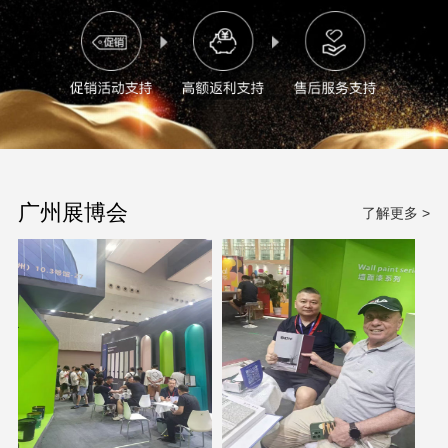
广州展博会
了解更多 >