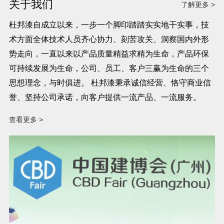
关于我们
了解更多 >
杜邦漆自成立以来，一步一个脚印踏踏实实地干实事，技
术方面全体技术人员齐心协力、刻苦攻关、洞察国内外形
势走向，一直以来以产品质量精益求精为生命，产品环保
可持续发展为生命，公司、员工、客户三赢为生命的三个
思想理念，与时俱进。 杜邦漆秉承诚信经营、恪守商业信
誉、坚持公司承诺，向客户提供一流产品、一流服务。
查看更多 >