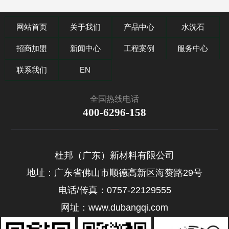
网站首页
关于我们
产品中心
水洗石
招商加盟
新闻中心
工程案例
服务中心
联系我们
EN
全国热线电话
400-6296-158
杜邦（广东）新材料有限公司
地址：广东省佛山市顺德高新区海赞路29号
电话/传真：0757-22129555
网址：www.dubangqi.com