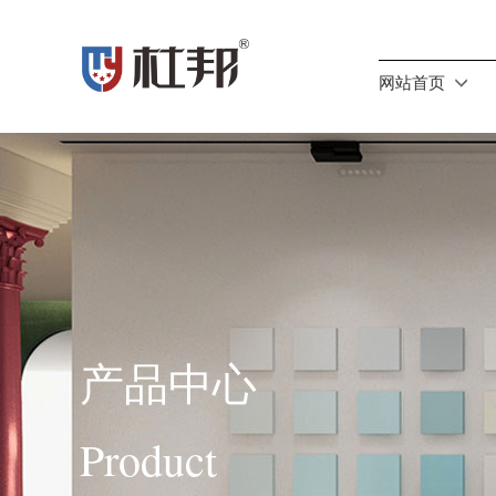
网站首页
产品中心
Product