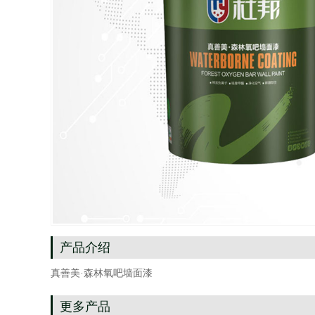
产品介绍
真善美·森林氧吧墙面漆
更多产品