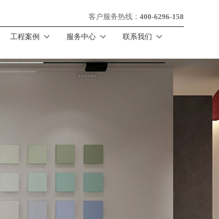
客户服务热线：
400-6296-158
工程案例
服务中心
联系我们