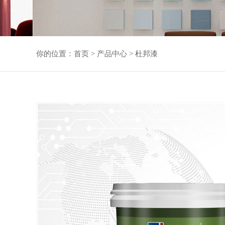
你的位置：
首页
>
产品中心
>
杜邦漆