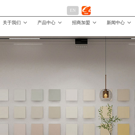
EN
关于我们
产品中心
招商加盟
新闻中心