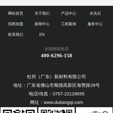
网站首页
关于我们
产品中心
水洗石
招商加盟
新闻中心
工程案例
服务中心
联系我们
EN
全国热线电话
400-6296-158
杜邦（广东）新材料有限公司
地址：广东省佛山市顺德高新区海赞路29号
电话/传真：0757-22129555
网址：www.dubangqi.com