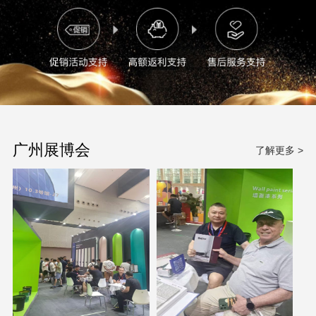
广州展博会
了解更多 >