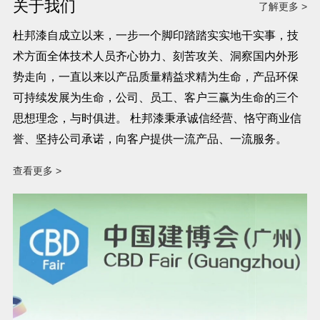
关于我们
了解更多 >
杜邦漆自成立以来，一步一个脚印踏踏实实地干实事，技
术方面全体技术人员齐心协力、刻苦攻关、洞察国内外形
势走向，一直以来以产品质量精益求精为生命，产品环保
可持续发展为生命，公司、员工、客户三赢为生命的三个
思想理念，与时俱进。 杜邦漆秉承诚信经营、恪守商业信
誉、坚持公司承诺，向客户提供一流产品、一流服务。
查看更多 >