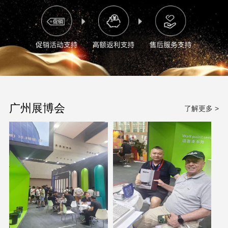
广州展博会
了解更多 >