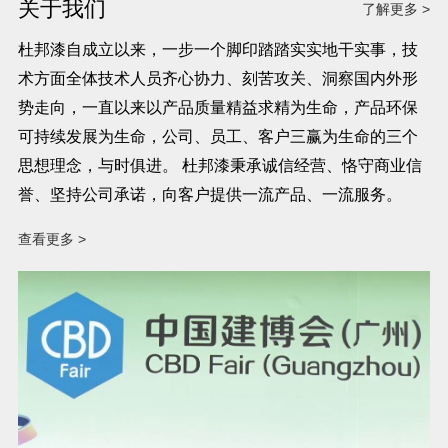
关于我们
了解更多 >
杜邦漆自成立以来，一步一个脚印踏踏实实地干实事，技
术方面全体技术人员齐心协力、刻苦攻关、洞察国内外形
势走向，一直以来以产品质量精益求精为生命，产品环保
可持续发展为生命，公司、员工、客户三赢为生命的三个
思想理念，与时俱进。 杜邦漆秉承诚信经营、恪守商业信
誉、坚持公司承诺，向客户提供一流产品、一流服务。
查看更多 >