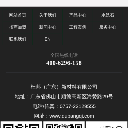
网站首页
关于我们
产品中心
水洗石
招商加盟
新闻中心
工程案例
服务中心
联系我们
EN
全国热线电话
400-6296-158
杜邦（广东）新材料有限公司
地址：广东省佛山市顺德高新区海赞路29号
电话/传真：0757-22129555
网址：www.dubangqi.com