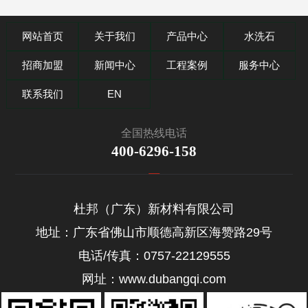
网站首页
关于我们
产品中心
水洗石
招商加盟
新闻中心
工程案例
服务中心
联系我们
EN
全国热线电话
400-6296-158
杜邦（广东）新材料有限公司
地址：广东省佛山市顺德高新区海赞路29号
电话/传真：0757-22129555
网址：www.dubangqi.com