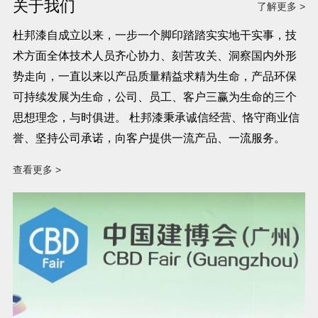
关于我们
了解更多 >
杜邦漆自成立以来，一步一个脚印踏踏实实地干实事，技
术方面全体技术人员齐心协力、刻苦攻关、洞察国内外形
势走向，一直以来以产品质量精益求精为生命，产品环保
可持续发展为生命，公司、员工、客户三赢为生命的三个
思想理念，与时俱进。 杜邦漆秉承诚信经营、恪守商业信
誉、坚持公司承诺，向客户提供一流产品、一流服务。
查看更多 >