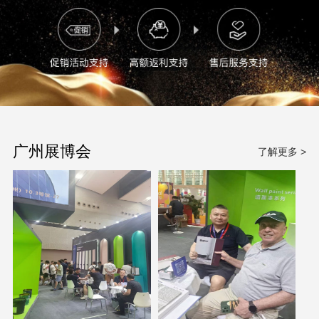
广州展博会
了解更多 >