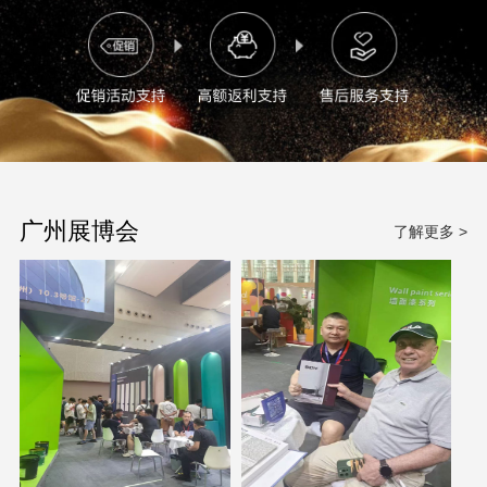
广州展博会
了解更多 >