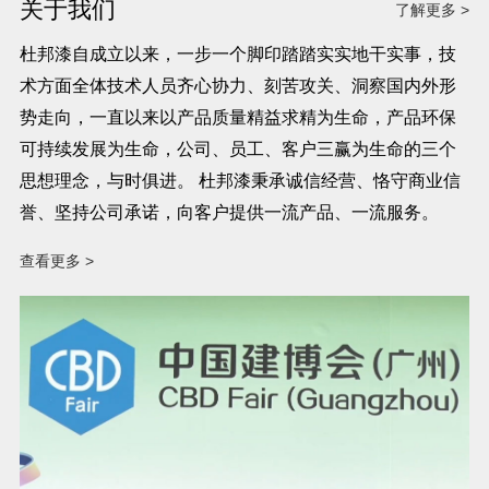
关于我们
了解更多 >
杜邦漆自成立以来，一步一个脚印踏踏实实地干实事，技
术方面全体技术人员齐心协力、刻苦攻关、洞察国内外形
势走向，一直以来以产品质量精益求精为生命，产品环保
可持续发展为生命，公司、员工、客户三赢为生命的三个
思想理念，与时俱进。 杜邦漆秉承诚信经营、恪守商业信
誉、坚持公司承诺，向客户提供一流产品、一流服务。
查看更多 >