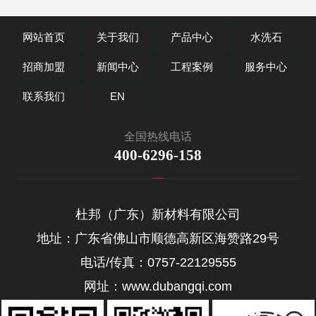
网站首页
关于我们
产品中心
水洗石
招商加盟
新闻中心
工程案例
服务中心
联系我们
EN
全国热线电话
400-6296-158
杜邦（广东）新材料有限公司
地址：广东省佛山市顺德高新区海赞路29号
电话/传真：0757-22129555
网址：www.dubangqi.com