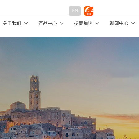
EN
关于我们
产品中心
招商加盟
新闻中心