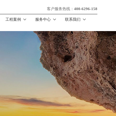
客户服务热线：
400-6296-158
工程案例
服务中心
联系我们