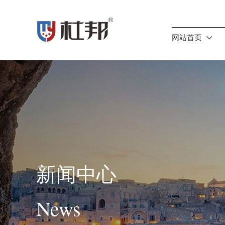
网站首页
新闻中心
News