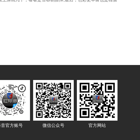
抖音官方账号
微信公众号
官方网站