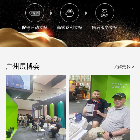
广州展博会
了解更多 >