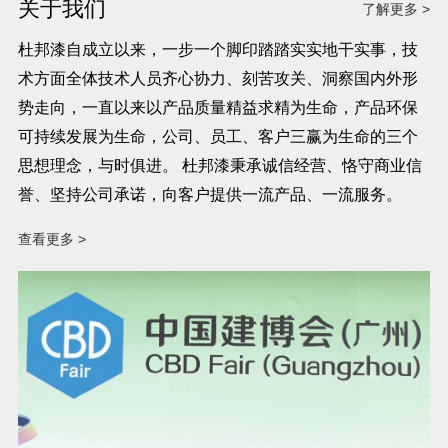
关于我们
了解更多 >
杜邦漆自成立以来，一步一个脚印踏踏实实地干实事，技
术方面全体技术人员齐心协力、刻苦攻关、洞察国内外形
势走向，一直以来以产品质量精益求精为生命，产品环保
可持续发展为生命，公司、员工、客户三赢为生命的三个
思想理念，与时俱进。 杜邦漆秉承诚信经营、恪守商业信
誉、坚持公司承诺，向客户提供一流产品、一流服务。
查看更多 >