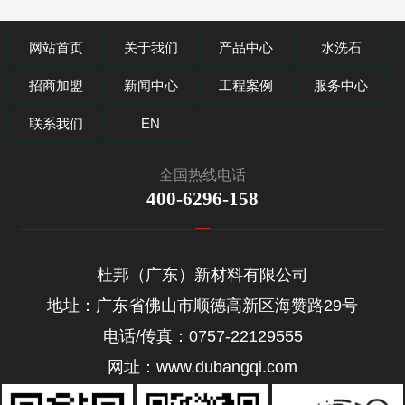
网站首页
关于我们
产品中心
水洗石
招商加盟
新闻中心
工程案例
服务中心
联系我们
EN
全国热线电话
400-6296-158
杜邦（广东）新材料有限公司
地址：广东省佛山市顺德高新区海赞路29号
电话/传真：0757-22129555
网址：www.dubangqi.com