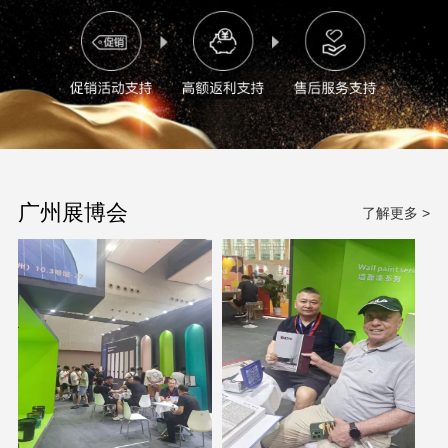
广州展博会
了解更多 >