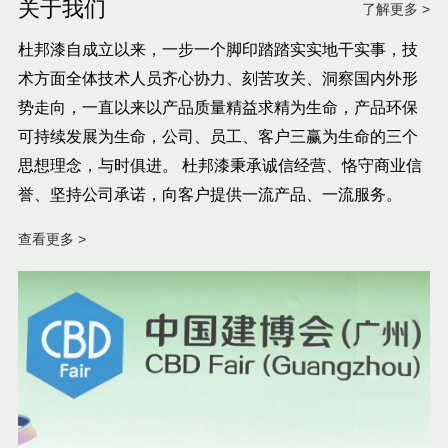
关于我们
了解更多 >
杜邦漆自成立以来，一步一个脚印踏踏实实地干实事，技
术方面全体技术人员齐心协力、刻苦攻关、洞察国内外形
势走向，一直以来以产品质量精益求精为生命，产品环保
可持续发展为生命，公司、员工、客户三赢为生命的三个
思想理念，与时俱进。 杜邦漆秉承诚信经营、恪守商业信
誉、坚持公司承诺，向客户提供一流产品、一流服务。
查看更多 >