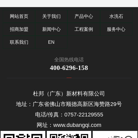
网站首页
关于我们
产品中心
水洗石
招商加盟
新闻中心
工程案例
服务中心
联系我们
EN
全国热线电话
400-6296-158
杜邦（广东）新材料有限公司
地址：广东省佛山市顺德高新区海赞路29号
电话/传真：0757-22129555
网址：www.dubangqi.com