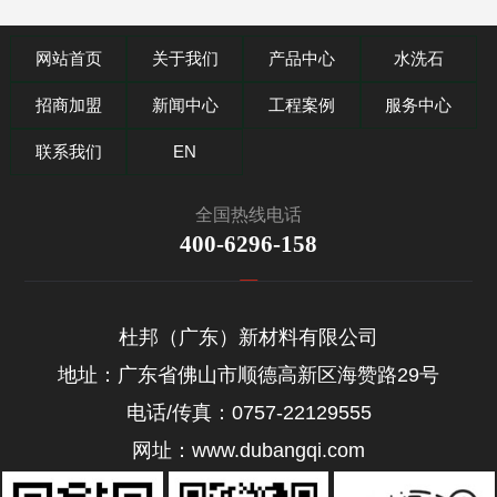
网站首页
关于我们
产品中心
水洗石
招商加盟
新闻中心
工程案例
服务中心
联系我们
EN
全国热线电话
400-6296-158
杜邦（广东）新材料有限公司
地址：广东省佛山市顺德高新区海赞路29号
电话/传真：0757-22129555
网址：www.dubangqi.com