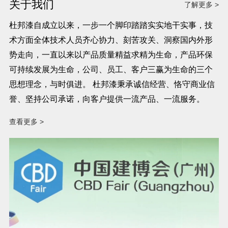
关于我们
了解更多 >
杜邦漆自成立以来，一步一个脚印踏踏实实地干实事，技
术方面全体技术人员齐心协力、刻苦攻关、洞察国内外形
势走向，一直以来以产品质量精益求精为生命，产品环保
可持续发展为生命，公司、员工、客户三赢为生命的三个
思想理念，与时俱进。 杜邦漆秉承诚信经营、恪守商业信
誉、坚持公司承诺，向客户提供一流产品、一流服务。
查看更多 >