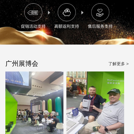
广州展博会
了解更多 >