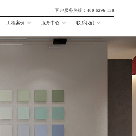
客户服务热线：
400-6296-158
工程案例
服务中心
联系我们