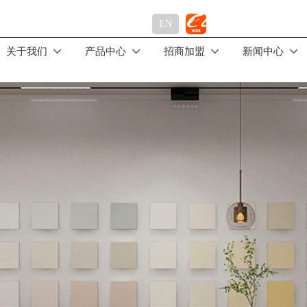
EN
关于我们
产品中心
招商加盟
新闻中心