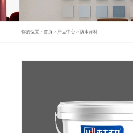
你的位置：
首页
>
产品中心
>
防水涂料