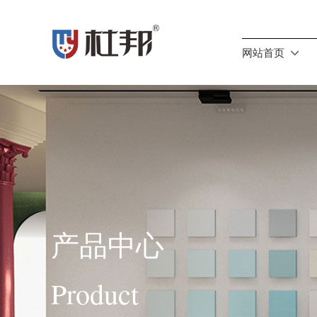
网站首页
产品中心
Product