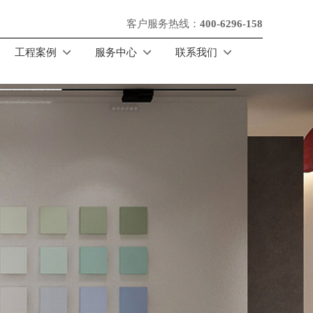
客户服务热线：
400-6296-158
工程案例
服务中心
联系我们