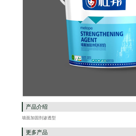
产品介绍
墙面加固剂渗透型
更多产品