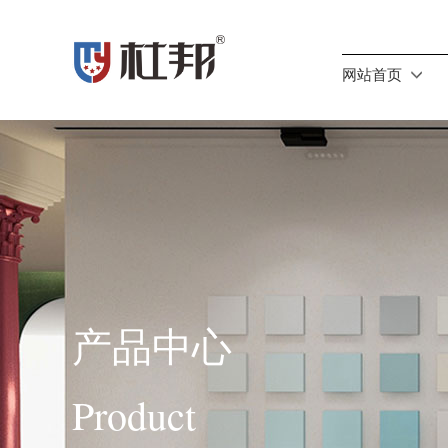
网站首页
产品中心
Product