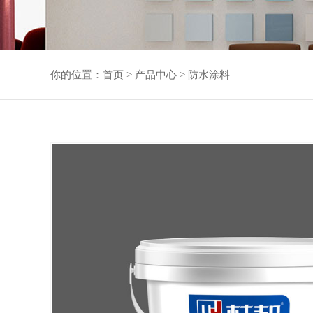
你的位置：
首页
>
产品中心
>
防水涂料