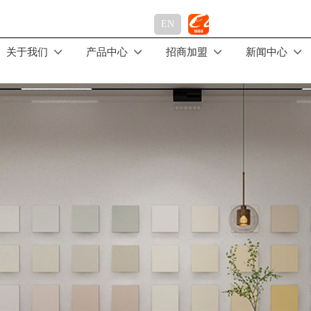
EN
关于我们
产品中心
招商加盟
新闻中心