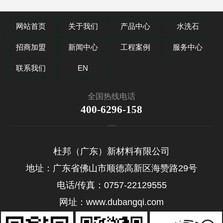
网站首页
关于我们
产品中心
水洗石
招商加盟
新闻中心
工程案例
服务中心
联系我们
EN
全国热线电话
400-6296-158
杜邦（广东）新材料有限公司
地址：广东省佛山市顺德高新区海赞路29号
电话/传真：0757-22129555
网址：www.dubangqi.com