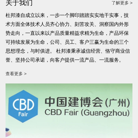
关于我们
了解更多 >
杜邦漆自成立以来，一步一个脚印踏踏实实地干实事，技
术方面全体技术人员齐心协力、刻苦攻关、洞察国内外形
势走向，一直以来以产品质量精益求精为生命，产品环保
可持续发展为生命，公司、员工、客户三赢为生命的三个
思想理念，与时俱进。 杜邦漆秉承诚信经营、恪守商业信
誉、坚持公司承诺，向客户提供一流产品、一流服务。
查看更多 >