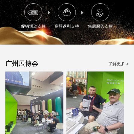
广州展博会
了解更多 >